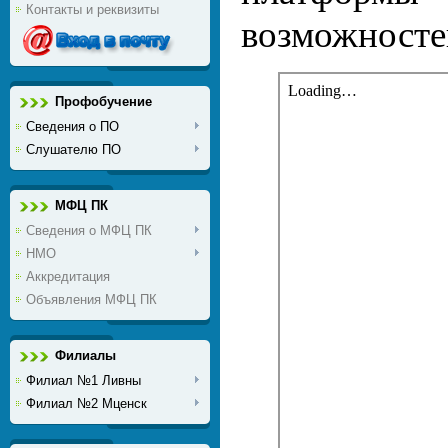
Контакты и реквизиты
возможносте
Профобучение
Сведения о ПО
Слушателю ПО
МФЦ ПК
Сведения о МФЦ ПК
НМО
Аккредитация
Объявления МФЦ ПК
Филиалы
Филиал №1 Ливны
Филиал №2 Мценск