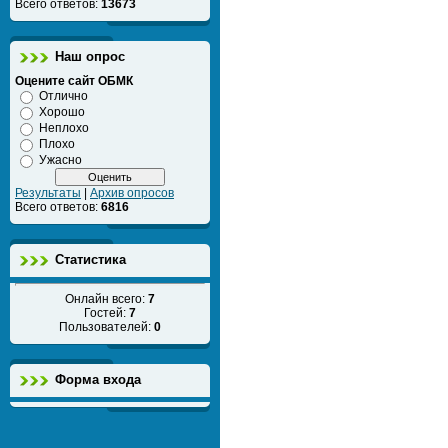
Всего ответов:
13673
Наш опрос
Оцените сайт ОБМК
Отлично
Хорошо
Неплохо
Плохо
Ужасно
Результаты
|
Архив опросов
Всего ответов:
6816
Статистика
Онлайн всего:
7
Гостей:
7
Пользователей:
0
Форма входа