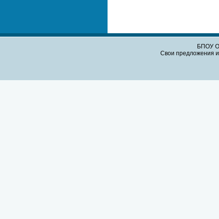
БПОУ О
Свои предложения и 