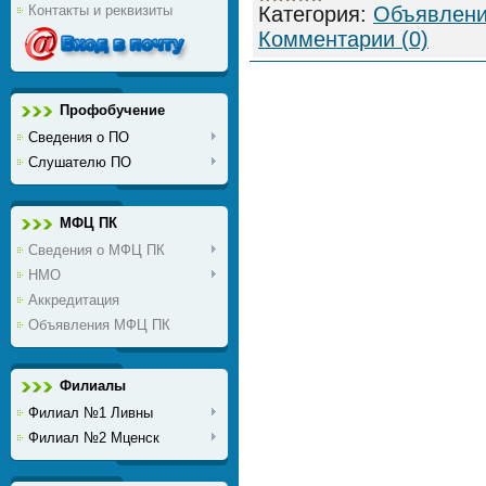
Контакты и реквизиты
Категория:
Объявлен
Комментарии (0)
Профобучение
Сведения о ПО
Слушателю ПО
МФЦ ПК
Сведения о МФЦ ПК
НМО
Аккредитация
Объявления МФЦ ПК
Филиалы
Филиал №1 Ливны
Филиал №2 Мценск