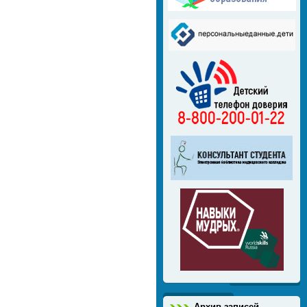
Архив записей