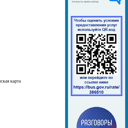
ская карта