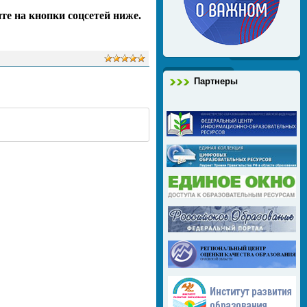
те на кнопки соцсетей ниже.
Партнеры