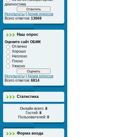
диагностика
Результаты
|
Архив опросов
Всего ответов:
13669
Наш опрос
Оцените сайт ОБМК
Отлично
Хорошо
Неплохо
Плохо
Ужасно
Результаты
|
Архив опросов
Всего ответов:
6814
Статистика
Онлайн всего:
8
Гостей:
8
Пользователей:
0
Форма входа