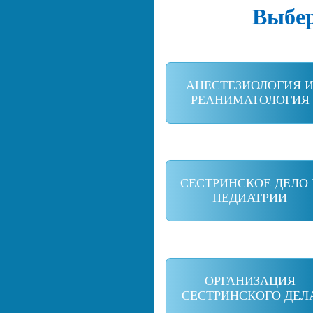
Выбер
АНЕСТЕЗИОЛОГИЯ 
РЕАНИМАТОЛОГИЯ
СЕСТРИНСКОЕ ДЕЛО 
ПЕДИАТРИИ
ОРГАНИЗАЦИЯ
СЕСТРИНСКОГО ДЕЛ