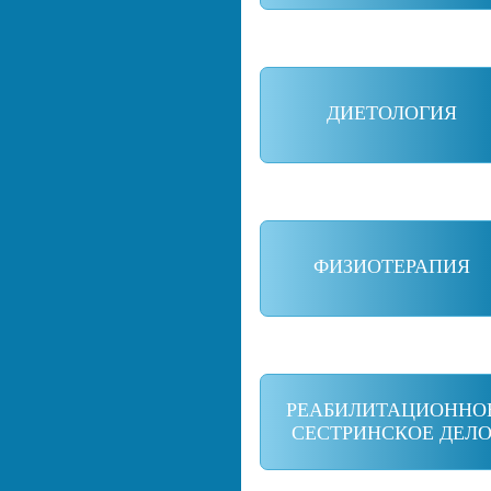
ДИЕТОЛОГИЯ
ФИЗИОТЕРАПИЯ
РЕАБИЛИТАЦИОННО
СЕСТРИНСКОЕ ДЕЛ