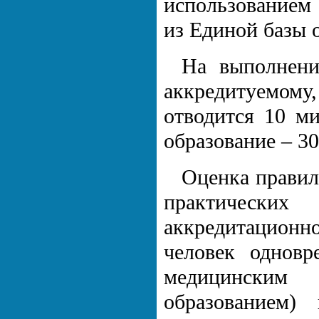
использованием
из Единой базы 
На выполнени
аккредитуемо
отводится 10 м
образование – 30
Оценка правил
практических
аккредитационн
человек однов
медицинским
образованием)