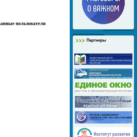
ванные пользователи
Партнеры