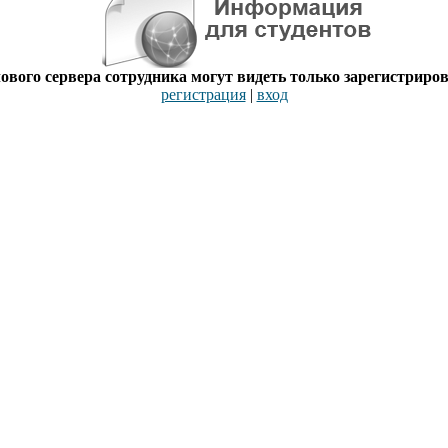
вого сервера сотрудника могут видеть только зарегистриро
регистрация
|
вход