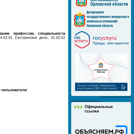
вание профессии, специальности
4.02.01 Сестринское дело, 31.02.02
е пользователи
Официальные
ссылки