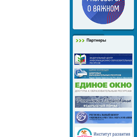
Партнеры