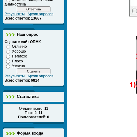
диагностика
Результаты
|
Архив опросов
Всего ответов:
13667
Наш опрос
Оцените сайт ОБМК
Отлично
Хорошо
Неплохо
Плохо
Ужасно
Результаты
|
Архив опросов
Всего ответов:
6814
Статистика
Онлайн всего:
11
Гостей:
11
Пользователей:
0
Форма входа