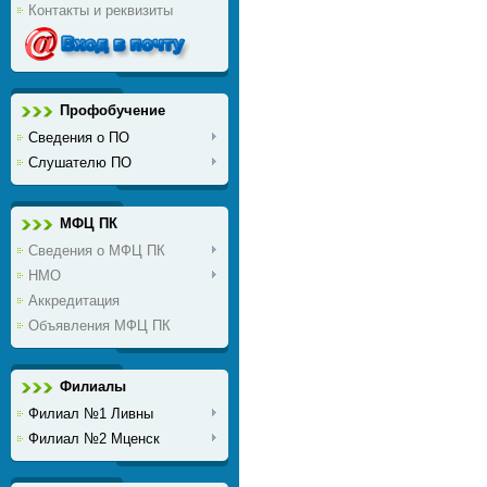
Контакты и реквизиты
Профобучение
Сведения о ПО
Слушателю ПО
МФЦ ПК
Сведения о МФЦ ПК
НМО
Аккредитация
Объявления МФЦ ПК
Филиалы
Филиал №1 Ливны
Филиал №2 Мценск