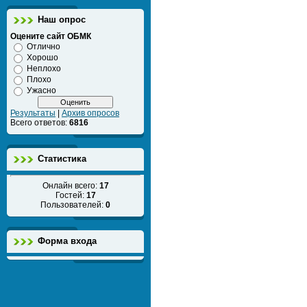
Наш опрос
Оцените сайт ОБМК
Отлично
Хорошо
Неплохо
Плохо
Ужасно
Результаты
|
Архив опросов
Всего ответов:
6816
Статистика
Онлайн всего:
17
Гостей:
17
Пользователей:
0
Форма входа