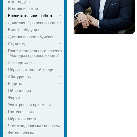
в колледже
Наставничество
Воспитательная работа
Движение Профессионалы
Билет в будущее
Дистанционное обучение
Студенту
Грант федерального проекта
"Молодые профессионалы"
Аккредитация
Образовательный кредит
Абитуриенту
Родителю
Объявления
Форум
Электронная приёмная
Гостевая книга
Обратная связь
Часто задаваемые вопросы
Фотоальбомы