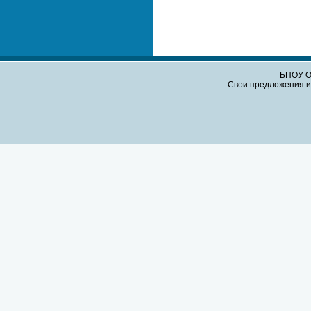
БПОУ О
Свои предложения и 