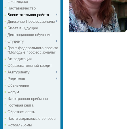
в колледже
Наставничество
Воспитательная работа
Движение Профессионалы
Билет в будущее
Дистанционное обучение
Студенту
Грант федерального проекта
"Молодые профессионалы"
Аккредитация
Образовательный кредит
Абитуриенту
Родителю
Объявления
Форум
Электронная приёмная
Гостевая книга
Обратная связь
Часто задаваемые вопросы
Фотоальбомы