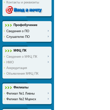
Контакты и реквизиты
Профобучение
Сведения о ПО
Слушателю ПО
МФЦ ПК
Сведения о МФЦ ПК
НМО
Аккредитация
Объявления МФЦ ПК
Филиалы
Филиал №1 Ливны
Филиал №2 Мценск