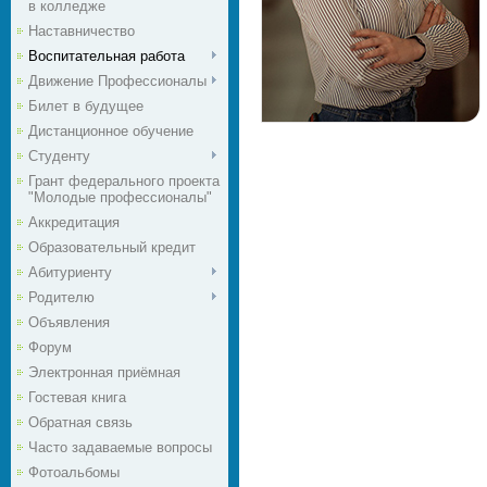
в колледже
Наставничество
Воспитательная работа
Движение Профессионалы
Билет в будущее
Дистанционное обучение
Студенту
Грант федерального проекта
"Молодые профессионалы"
Аккредитация
Образовательный кредит
Абитуриенту
Родителю
Объявления
Форум
Электронная приёмная
Гостевая книга
Обратная связь
Часто задаваемые вопросы
Фотоальбомы