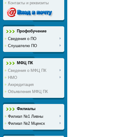
Контакты и реквизиты
Профобучение
Сведения о ПО
Слушателю ПО
МФЦ ПК
Сведения о МФЦ ПК
НМО
Аккредитация
Объявления МФЦ ПК
Филиалы
Филиал №1 Ливны
Филиал №2 Мценск