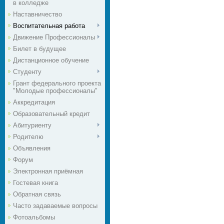
в колледже
Наставничество
Воспитательная работа
Движение Профессионалы
Билет в будущее
Дистанционное обучение
Студенту
Грант федерального проекта
"Молодые профессионалы"
Аккредитация
Образовательный кредит
Абитуриенту
Родителю
Объявления
Форум
Электронная приёмная
Гостевая книга
Обратная связь
Часто задаваемые вопросы
Фотоальбомы