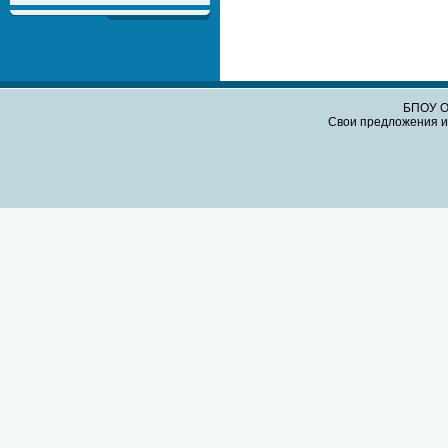
БПОУ О
Свои предложения и 