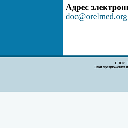
Адрес электрон
doc@orelmed.org
БПОУ О
Свои предложения и 