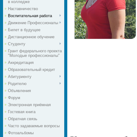
в колледже
Наставничество
Воспитательная работа
Движение Профессионалы
Билет в будущее
Дистанционное обучение
Студенту
Грант федерального проекта
"Молодые профессионалы"
Аккредитация
Образовательный кредит
Абитуриенту
Родителю
Объявления
Форум
Электронная приёмная
Гостевая книга
Обратная связь
Часто задаваемые вопросы
Фотоальбомы