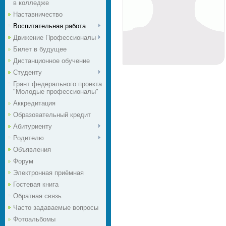
в колледже
Наставничество
Воспитательная работа
Движение Профессионалы
Билет в будущее
Дистанционное обучение
Студенту
Грант федерального проекта
"Молодые профессионалы"
Аккредитация
Образовательный кредит
Абитуриенту
Родителю
Объявления
Форум
Электронная приёмная
Гостевая книга
Обратная связь
Часто задаваемые вопросы
Фотоальбомы