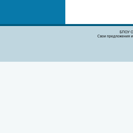
БПОУ О
Свои предложения и 