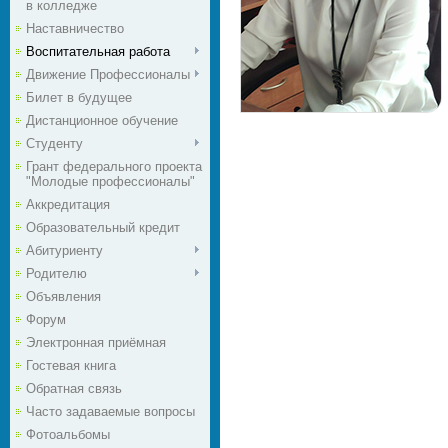
в колледже
Наставничество
Воспитательная работа
Движение Профессионалы
Билет в будущее
Дистанционное обучение
Студенту
Грант федерального проекта
"Молодые профессионалы"
Аккредитация
Образовательный кредит
Абитуриенту
Родителю
Объявления
Форум
Электронная приёмная
Гостевая книга
Обратная связь
Часто задаваемые вопросы
Фотоальбомы