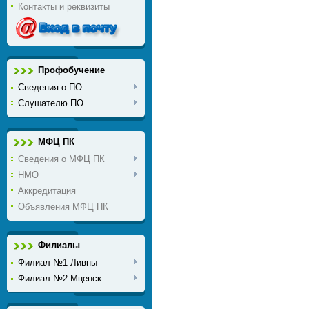
Контакты и реквизиты
Профобучение
Сведения о ПО
Слушателю ПО
МФЦ ПК
Сведения о МФЦ ПК
НМО
Аккредитация
Объявления МФЦ ПК
Филиалы
Филиал №1 Ливны
Филиал №2 Мценск