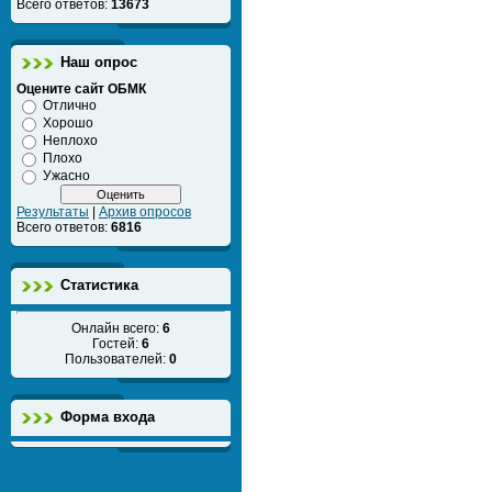
Всего ответов:
13673
Наш опрос
Оцените сайт ОБМК
Отлично
Хорошо
Неплохо
Плохо
Ужасно
Результаты
|
Архив опросов
Всего ответов:
6816
Статистика
Онлайн всего:
6
Гостей:
6
Пользователей:
0
Форма входа